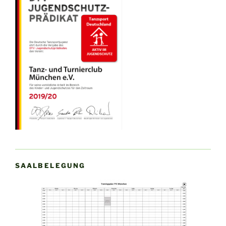
SAALBELEGUNG