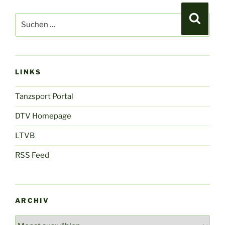
Suchen
Suche
nach:
LINKS
Tanzsport Portal
DTV Homepage
LTVB
RSS Feed
ARCHIV
Archiv