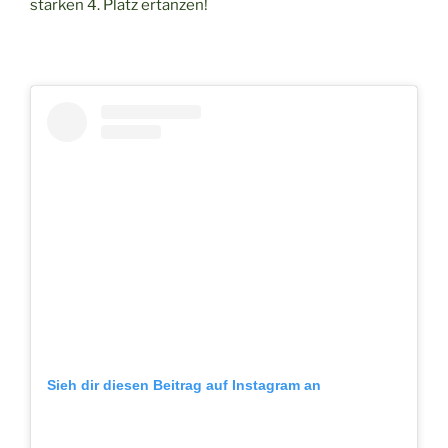
starken 4. Platz ertanzen!
Sieh dir diesen Beitrag auf Instagram an