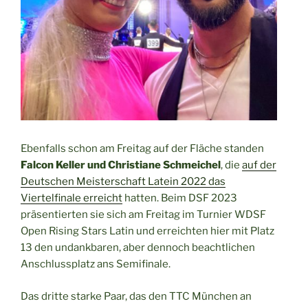
Ebenfalls schon am Freitag auf der Fläche standen
Falcon Keller und Christiane Schmeichel
, die
auf der
Deutschen Meisterschaft Latein 2022 das
Viertelfinale erreicht
hatten. Beim DSF 2023
präsentierten sie sich am Freitag im Turnier WDSF
Open Rising Stars Latin und erreichten hier mit Platz
13 den undankbaren, aber dennoch beachtlichen
Anschlussplatz ans Semifinale.
Das dritte starke Paar, das den TTC München an