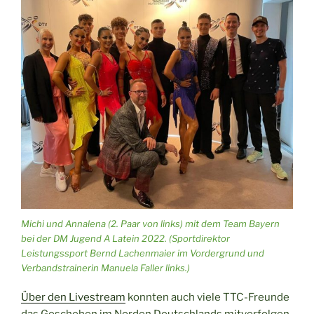
Michi und Annalena (2. Paar von links) mit dem Team Bayern
bei der DM Jugend A Latein 2022. (Sportdirektor
Leistungssport Bernd Lachenmaier im Vordergrund und
Verbandstrainerin Manuela Faller links.)
Über den Livestream
konnten auch viele TTC-Freunde