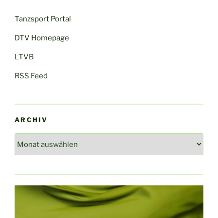
Tanzsport Portal
DTV Homepage
LTVB
RSS Feed
ARCHIV
Archiv