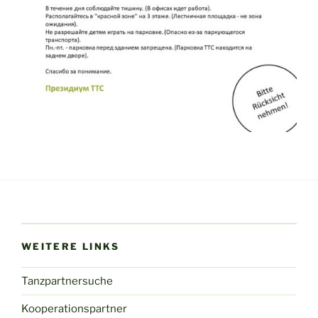
WEITERE LINKS
Tanzpartnersuche
Kooperationspartner