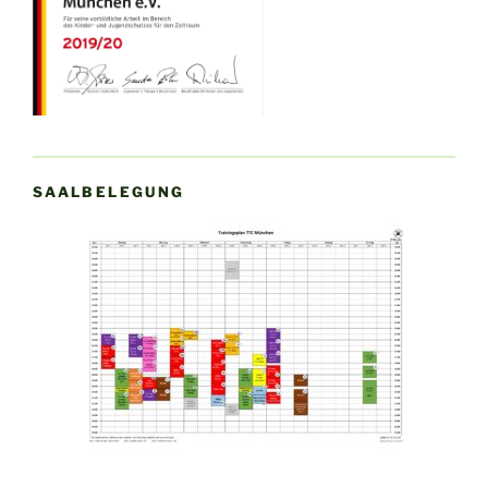
SAALBELEGUNG