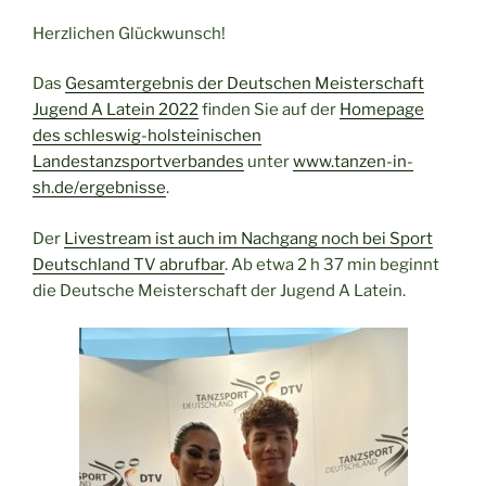
Herzlichen Glückwunsch!
Das
Gesamtergebnis der Deutschen Meisterschaft
Jugend A Latein 2022
finden Sie auf der
Homepage
des schleswig-holsteinischen
Landestanzsportverbandes
unter
www.tanzen-in-
sh.de/ergebnisse
.
Der
Livestream ist auch im Nachgang noch bei Sport
Deutschland TV abrufbar
. Ab etwa 2 h 37 min beginnt
die Deutsche Meisterschaft der Jugend A Latein.