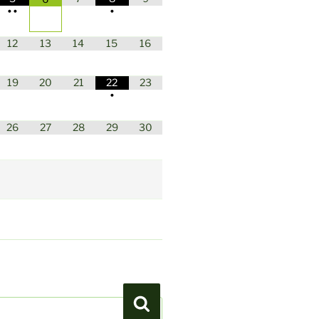
•
•
•
12
13
14
15
16
19
20
21
22
23
•
26
27
28
29
30
Suchen