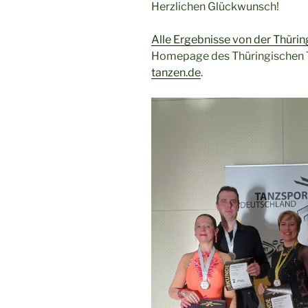
Herzlichen Glückwunsch!
Alle Ergebnisse von der Thüri
Homepage des Thüringischen 
tanzen.de
.