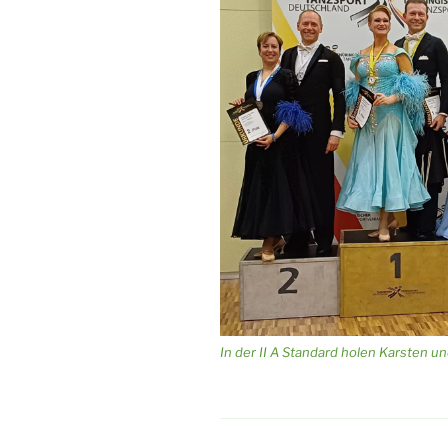
In der II A Standard holen Karsten und