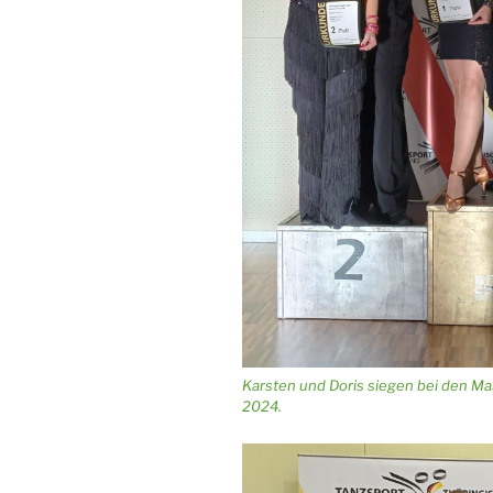
Karsten und Doris siegen bei den Mas
2024.