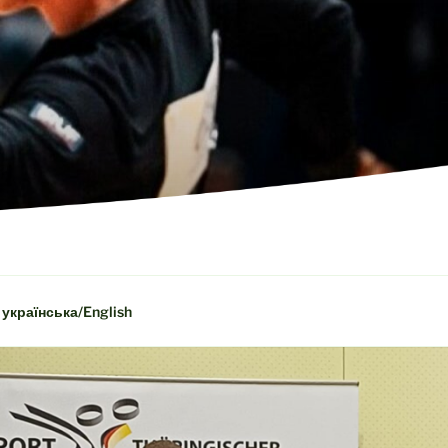
українська/English