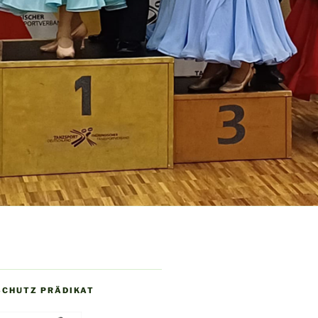
SCHUTZ PRÄDIKAT