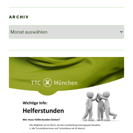
ARCHIV
Archiv