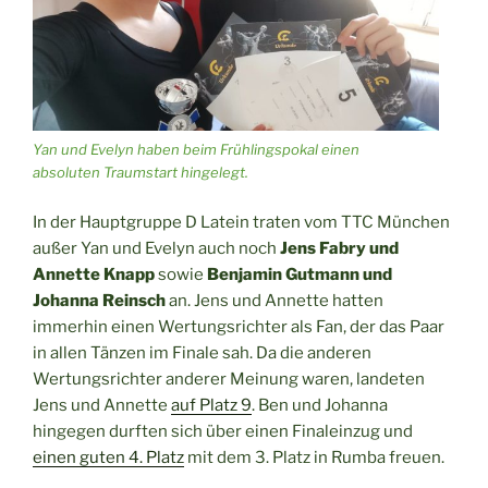
Yan und Evelyn haben beim Frühlingspokal einen
absoluten Traumstart hingelegt.
In der Hauptgruppe D Latein traten vom TTC München
außer Yan und Evelyn auch noch
Jens Fabry und
Annette Knapp
sowie
Benjamin Gutmann und
Johanna Reinsch
an. Jens und Annette hatten
immerhin einen Wertungsrichter als Fan, der das Paar
in allen Tänzen im Finale sah. Da die anderen
Wertungsrichter anderer Meinung waren, landeten
Jens und Annette
auf Platz 9
. Ben und Johanna
hingegen durften sich über einen Finaleinzug und
einen guten 4. Platz
mit dem 3. Platz in Rumba freuen.