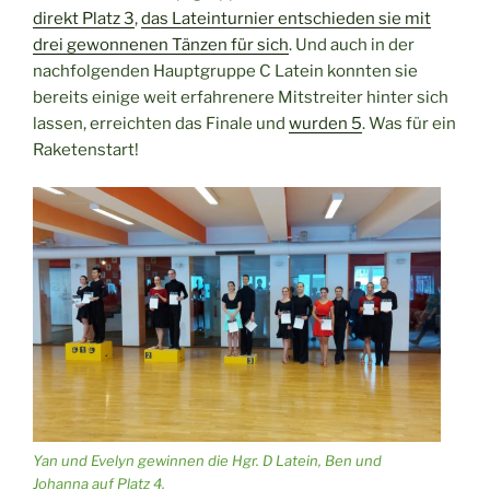
direkt Platz 3
,
das Lateinturnier entschieden sie mit
drei gewonnenen Tänzen für sich
. Und auch in der
nachfolgenden Hauptgruppe C Latein konnten sie
bereits einige weit erfahrenere Mitstreiter hinter sich
lassen, erreichten das Finale und
wurden 5
. Was für ein
Raketenstart!
Yan und Evelyn gewinnen die Hgr. D Latein, Ben und
Johanna auf Platz 4.