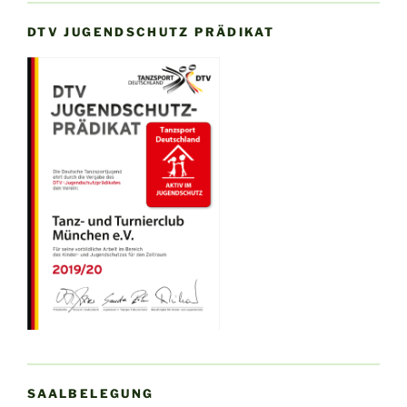
DTV JUGENDSCHUTZ PRÄDIKAT
SAALBELEGUNG