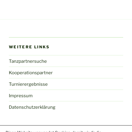
WEITERE LINKS
Tanzpartnersuche
Kooperationspartner
Turnierergebnisse
Impressum
Datenschutzerklärung