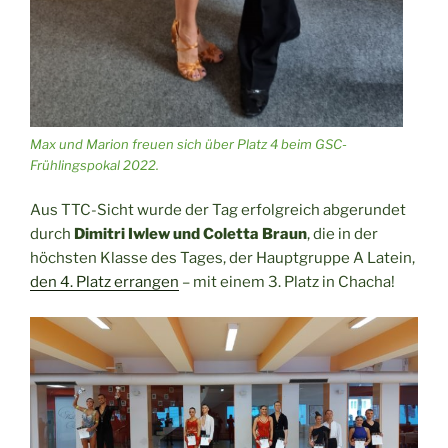
Max und Marion freuen sich über Platz 4 beim GSC-
Frühlingspokal 2022.
Aus TTC-Sicht wurde der Tag erfolgreich abgerundet
durch
Dimitri Iwlew und Coletta Braun
, die in der
höchsten Klasse des Tages, der Hauptgruppe A Latein,
den 4. Platz errangen
– mit einem 3. Platz in Chacha!