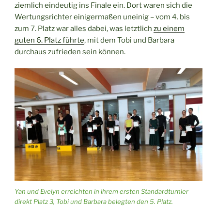
ziemlich eindeutig ins Finale ein. Dort waren sich die
Wertungsrichter einigermaßen uneinig – vom 4. bis
zum 7. Platz war alles dabei, was letztlich
zu einem
guten 6. Platz führte
, mit dem Tobi und Barbara
durchaus zufrieden sein können.
Yan und Evelyn erreichten in ihrem ersten Standardturnier
direkt Platz 3, Tobi und Barbara belegten den 5. Platz.