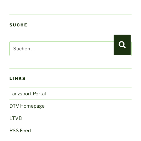
SUCHE
Suchen
Suche
nach:
LINKS
Tanzsport Portal
DTV Homepage
LTVB
RSS Feed