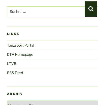
Suchen
Suche
nach:
LINKS
Tanzsport Portal
DTV Homepage
LTVB
RSS Feed
ARCHIV
Archiv