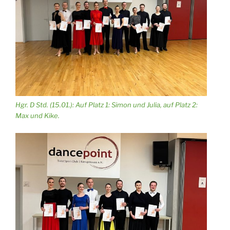
Hgr. D Std. (15.01.): Auf Platz 1: Simon und Julia, auf Platz 2:
Max und Kike.