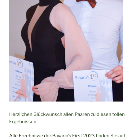
Herzlichen Glückwunsch allen Paaren zu diesen tollen
Ergebnissen!
Alle Ergebnisse der Bavaria’s First 2023
finden Sie auf