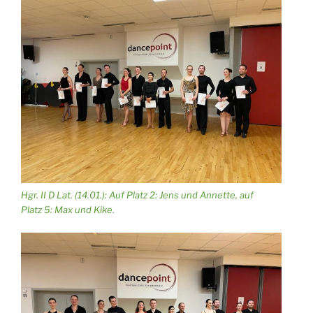
Hgr. II D Lat. (14.01.): Auf Platz 2: Jens und Annette, auf
Platz 5: Max und Kike.