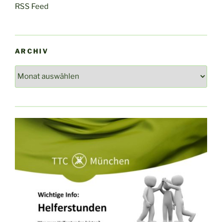
RSS Feed
ARCHIV
Archiv