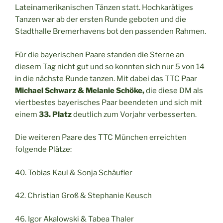
Lateinamerikanischen Tänzen statt. Hochkarätiges
Tanzen war ab der ersten Runde geboten und die
Stadthalle Bremerhavens bot den passenden Rahmen.
Für die bayerischen Paare standen die Sterne an
diesem Tag nicht gut und so konnten sich nur 5 von 14
in die nächste Runde tanzen. Mit dabei das TTC Paar
Michael Schwarz & Melanie Schöke,
die diese DM als
viertbestes bayerisches Paar beendeten und sich mit
einem
33. Platz
deutlich zum Vorjahr verbesserten.
Die weiteren Paare des TTC München erreichten
folgende Plätze:
40. Tobias Kaul & Sonja Schäufler
42. Christian Groß & Stephanie Keusch
46. Igor Akalowski & Tabea Thaler