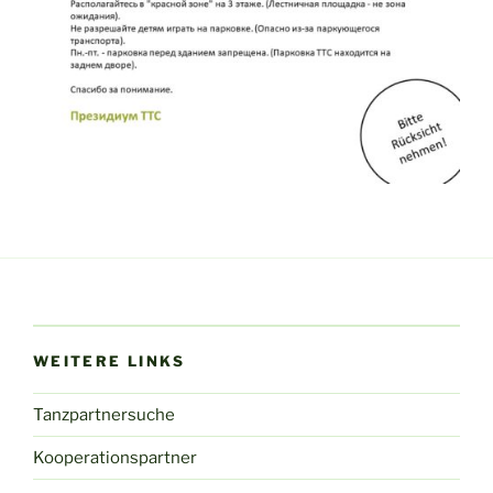
WEITERE LINKS
Tanzpartnersuche
Kooperationspartner