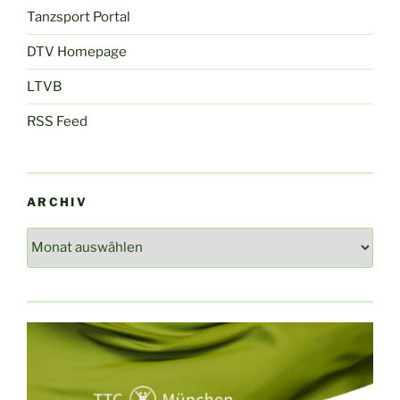
Tanzsport Portal
DTV Homepage
LTVB
RSS Feed
ARCHIV
Archiv