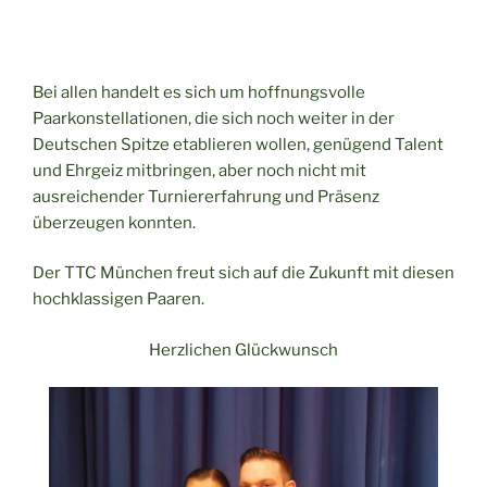
Bei allen handelt es sich um hoffnungsvolle
Paarkonstellationen, die sich noch weiter in der
Deutschen Spitze etablieren wollen, genügend Talent
und Ehrgeiz mitbringen, aber noch nicht mit
ausreichender Turniererfahrung und Präsenz
überzeugen konnten.
Der TTC München freut sich auf die Zukunft mit diesen
hochklassigen Paaren.
Herzlichen Glückwunsch