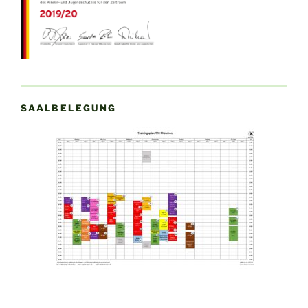
SAALBELEGUNG