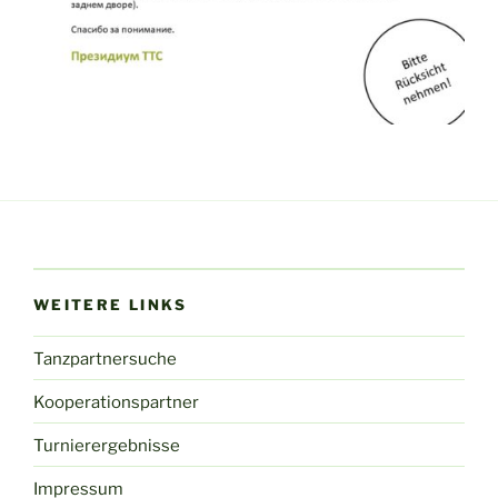
WEITERE LINKS
Tanzpartnersuche
Kooperationspartner
Turnierergebnisse
Impressum