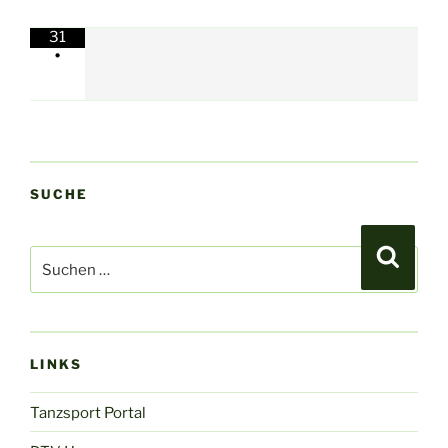
31
•
SUCHE
Suchen
Suche
nach:
LINKS
Tanzsport Portal