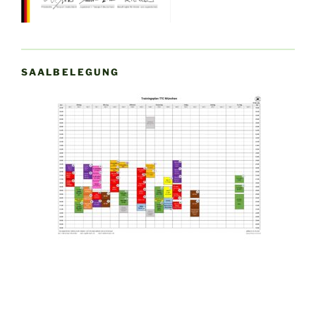
SAALBELEGUNG