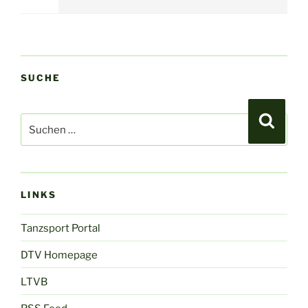
SUCHE
Suchen
Suche
nach:
LINKS
Tanzsport Portal
DTV Homepage
LTVB