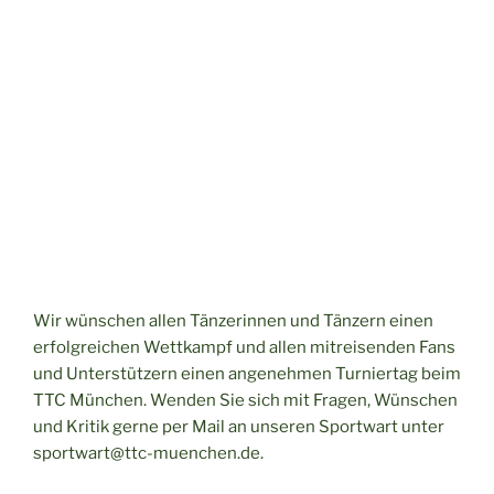
Wir wünschen allen Tänzerinnen und Tänzern einen
erfolgreichen Wettkampf und allen mitreisenden Fans
und Unterstützern einen angenehmen Turniertag beim
TTC München. Wenden Sie sich mit Fragen, Wünschen
und Kritik gerne per Mail an unseren Sportwart unter
sportwart@ttc-muenchen.de.