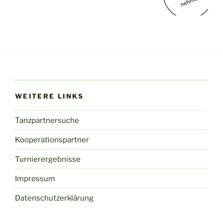
WEITERE LINKS
Tanzpartnersuche
Kooperationspartner
Turnierergebnisse
Impressum
Datenschutzerklärung