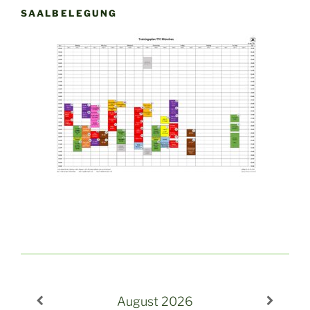
SAALBELEGUNG
August
2026