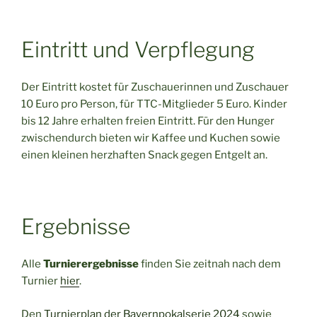
Eintritt und Verpflegung
Der Eintritt kostet für Zuschauerinnen und Zuschauer
10 Euro pro Person, für TTC-Mitglieder 5 Euro. Kinder
bis 12 Jahre erhalten freien Eintritt. Für den Hunger
zwischendurch bieten wir Kaffee und Kuchen sowie
einen kleinen herzhaften Snack gegen Entgelt an.
Ergebnisse
Alle
Turnierergebnisse
finden Sie zeitnah nach dem
Turnier
hier
.
Den
Turnierplan der Bayernpokalserie 2024
sowie