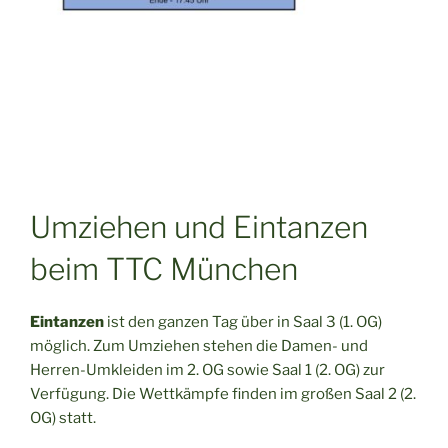
Umziehen und Eintanzen
beim TTC München
Eintanzen
ist den ganzen Tag über in Saal 3 (1. OG)
möglich. Zum Umziehen stehen die Damen- und
Herren-Umkleiden im 2. OG sowie Saal 1 (2. OG) zur
Verfügung. Die Wettkämpfe finden im großen Saal 2 (2.
OG) statt.