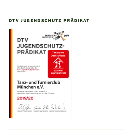
DTV JUGENDSCHUTZ PRÄDIKAT