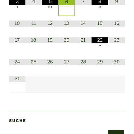
3
4
5
7
8
9
6
•
•
•
•
10
11
12
13
14
15
16
17
18
19
20
21
22
23
•
24
25
26
27
28
29
30
31
SUCHE