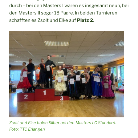
durch – bei den Masters I waren es insgesamt neun, bei
den Masters II sogar 18 Paare. In beiden Turnieren
schafften es Zsolt und Elke auf
Platz 2
.
Zsolt und Elke holen Silber bei den Masters I C Standard.
Foto: TTC Erlangen