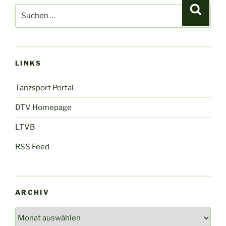
Suchen
Suche
nach:
LINKS
Tanzsport Portal
DTV Homepage
LTVB
RSS Feed
ARCHIV
Archiv