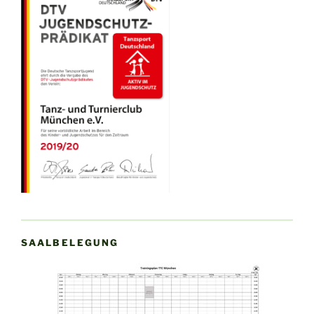
SAALBELEGUNG