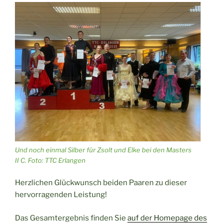
Und noch einmal Silber für Zsolt und Elke bei den Masters
II C. Foto: TTC Erlangen
Herzlichen Glückwunsch beiden Paaren zu dieser
hervorragenden Leistung!
Das Gesamtergebnis finden Sie
auf der Homepage des