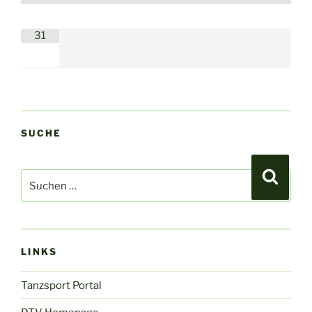
31
SUCHE
Suchen
Suche
nach:
LINKS
Tanzsport Portal