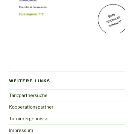
WEITERE LINKS
Tanzpartnersuche
Kooperationspartner
Turnierergebnisse
Impressum