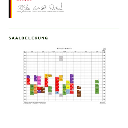
SAALBELEGUNG