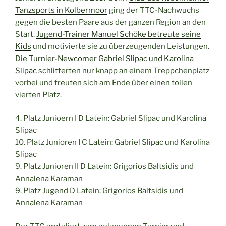
Tanzsports in Kolbermoor
ging der TTC-Nachwuchs
gegen die besten Paare aus der ganzen Region an den
Start.
Jugend-Trainer Manuel Schöke betreute seine
Kids
und motivierte sie zu überzeugenden Leistungen.
Die
Turnier-Newcomer Gabriel Slipac und Karolina
Slipac
schlitterten nur knapp an einem Treppchenplatz
vorbei und freuten sich am Ende über einen tollen
vierten Platz.
4. Platz Junioern I D Latein: Gabriel Slipac und Karolina
Slipac
10. Platz Junioren I C Latein: Gabriel Slipac und Karolina
Slipac
9. Platz Junioren II D Latein: Grigorios Baltsidis und
Annalena Karaman
9. Platz Jugend D Latein: Grigorios Baltsidis und
Annalena Karaman