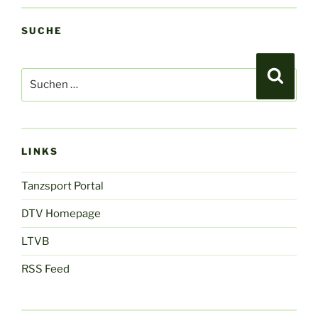
SUCHE
Suchen
Suche
nach:
LINKS
Tanzsport Portal
DTV Homepage
LTVB
RSS Feed