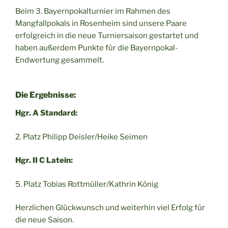
Beim 3. Bayernpokalturnier im Rahmen des
Mangfallpokals in Rosenheim sind unsere Paare
erfolgreich in die neue Turniersaison gestartet und
haben außerdem Punkte für die Bayernpokal-
Endwertung gesammelt.
Die Ergebnisse:
Hgr. A Standard:
2. Platz Philipp Deisler/Heike Seimen
Hgr. II C Latein:
5. Platz Tobias Rottmüller/Kathrin König
Herzlichen Glückwunsch und weiterhin viel Erfolg für
die neue Saison.