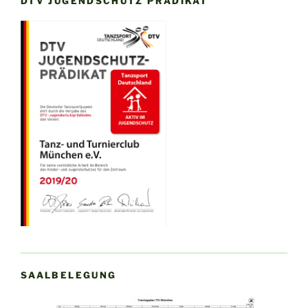
DTV JUGENDSCHUTZ PRÄDIKAT
SAALBELEGUNG