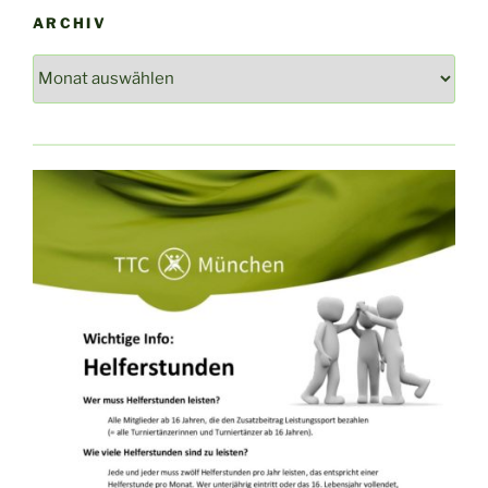
ARCHIV
Archiv