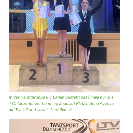
In der Hauptgruppe II C Latein besteht das Finale nur aus
TTC-Tänzerinnen: Tianming Zhao auf Platz 1, Arina Ageeva
auf Platz 2 und Jiawei Li auf Platz 3.