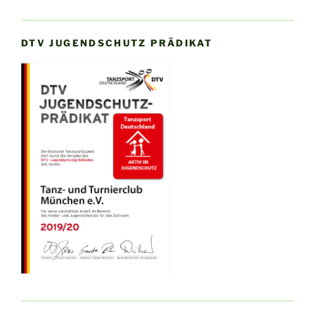
DTV JUGENDSCHUTZ PRÄDIKAT