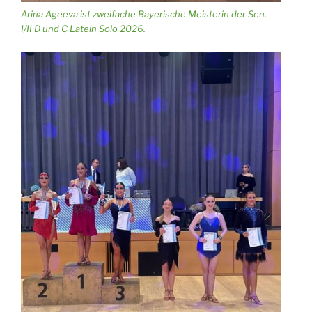
Arina Ageeva ist zweifache Bayerische Meisterin der Sen.
I/II D und C Latein Solo 2026.