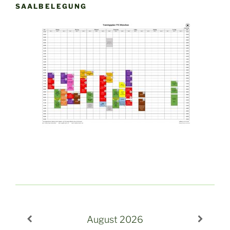
SAALBELEGUNG
August
2026