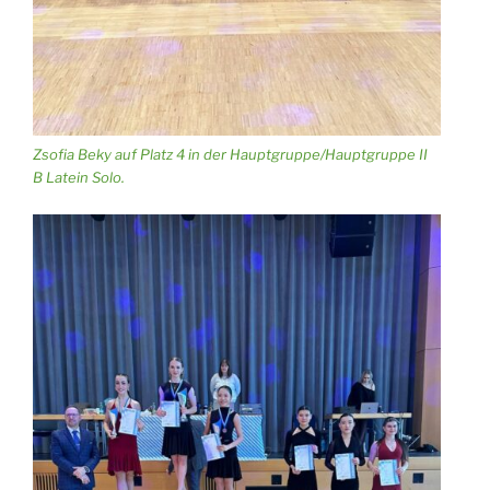
Zsofia Beky auf Platz 4 in der Hauptgruppe/Hauptgruppe II
B Latein Solo.