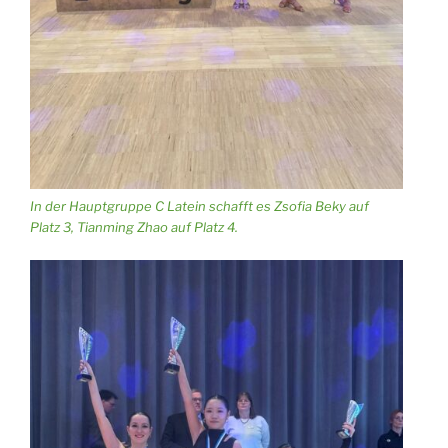
In der Hauptgruppe C Latein schafft es Zsofia Beky auf
Platz 3, Tianming Zhao auf Platz 4.