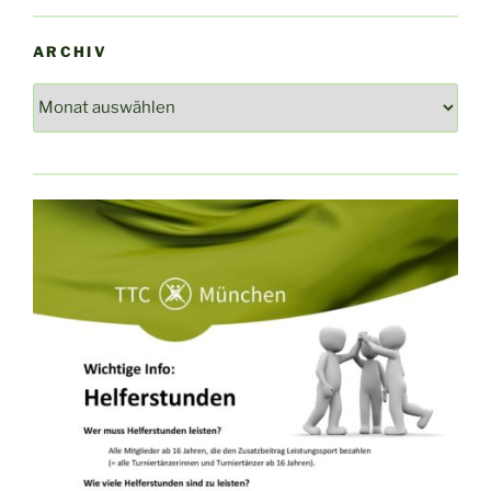
ARCHIV
Archiv