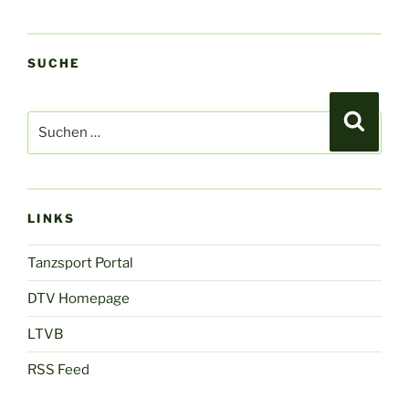
SUCHE
Suchen
Suche
nach:
LINKS
Tanzsport Portal
DTV Homepage
LTVB
RSS Feed