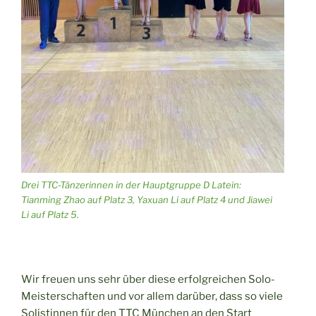
Drei TTC-Tänzerinnen in der Hauptgruppe D Latein:
Tianming Zhao auf Platz 3, Yaxuan Li auf Platz 4 und Jiawei
Li auf Platz 5.
Wir freuen uns sehr über diese erfolgreichen Solo-
Meisterschaften und vor allem darüber, dass so viele
Solistinnen für den TTC München an den Start