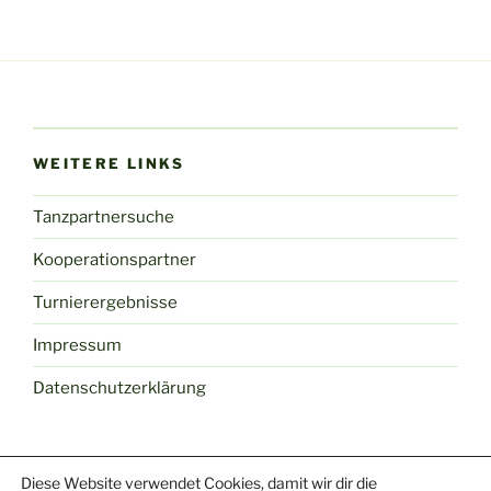
WEITERE LINKS
Tanzpartnersuche
Kooperationspartner
Turnierergebnisse
Impressum
Datenschutzerklärung
Diese Website verwendet Cookies, damit wir dir die