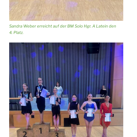
Sandra Weber erreicht auf der BM Solo Hgr. A Latein den
4. Platz.