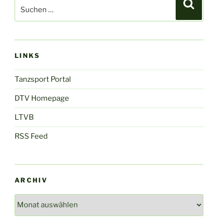
Suche
nach:
LINKS
Tanzsport Portal
DTV Homepage
LTVB
RSS Feed
ARCHIV
Archiv