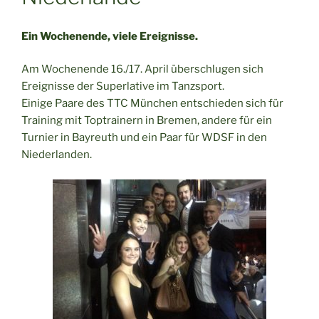
Ein Wochenende, viele Ereignisse.
Am Wochenende 16./17. April überschlugen sich
Ereignisse der Superlative im Tanzsport.
Einige Paare des TTC München entschieden sich für
Training mit Toptrainern in Bremen, andere für ein
Turnier in Bayreuth und ein Paar für WDSF in den
Niederlanden.