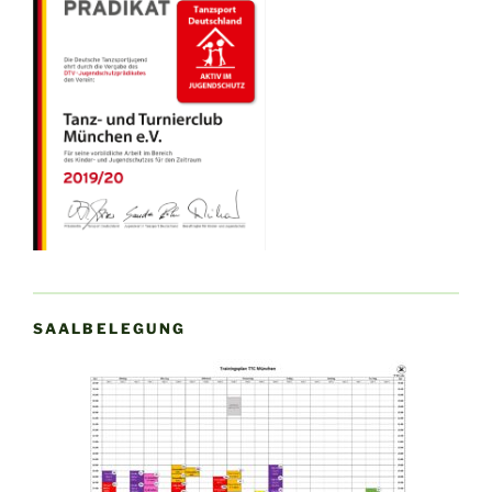
SAALBELEGUNG