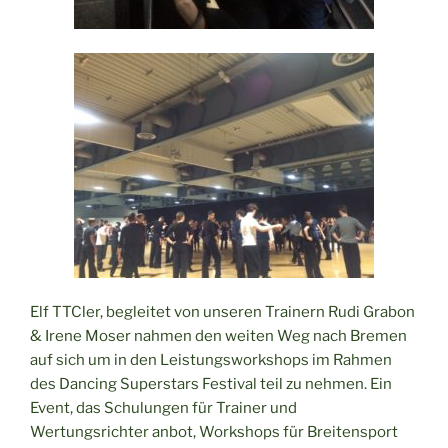
Elf TTCler, begleitet von unseren Trainern Rudi Grabon
& Irene Moser nahmen den weiten Weg nach Bremen
auf sich um in den Leistungsworkshops im Rahmen
des Dancing Superstars Festival teil zu nehmen. Ein
Event, das Schulungen für Trainer und
Wertungsrichter anbot, Workshops für Breitensport