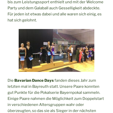
bis zum Leistungssport enthielt und mit der Welcome
Party und dem Galaball auch Gesselligkeit abdeckte.
Für jeden ist etwas dabei und alle waren sich einig, es
hat sich gelohnt.
Die
Bavarian Dance Days
fanden dieses Jahr zum
letzten mal in Bayreuth statt. Unsere Paare konnten
gut Punkte für die Pokalserie Bayernpokal sammeln.
Einige Paare nahmen die Möglichkeit zum Doppelstart
in verschiedenen Altersgruppen wahr oder
überzeugten, so das sie als Sieger in der nächsten