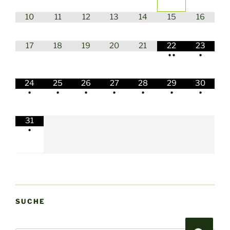
10
11
12
13
14
15
16
17
18
19
20
21
22
23
•
•
•
24
25
26
27
28
29
30
•
•
•
•
•
•
•
31
•
SUCHE
Suchen