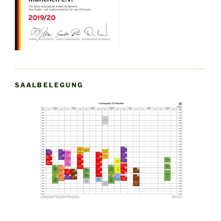
SAALBELEGUNG