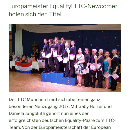
AM
Europameister Equality! TTC-Newcomer
holen sich den Titel
Der TTC München freut sich über einen ganz
besonderen Neuzugang 2017: Mit Gaby Holzer und
Daniela Jungbluth gehört nun eines der
erfolgreichsten deutschen Equality-Paare zum TTC-
Team. Von der
Europameisterschaft der European