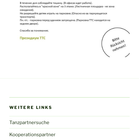
WEITERE LINKS
Tanzpartnersuche
Kooperationspartner