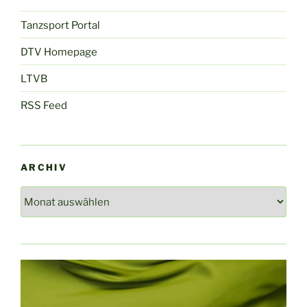
Tanzsport Portal
DTV Homepage
LTVB
RSS Feed
ARCHIV
Archiv