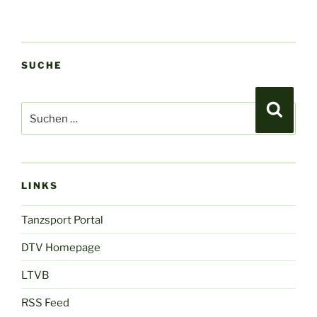
SUCHE
Suchen
Suche
nach:
LINKS
Tanzsport Portal
DTV Homepage
LTVB
RSS Feed