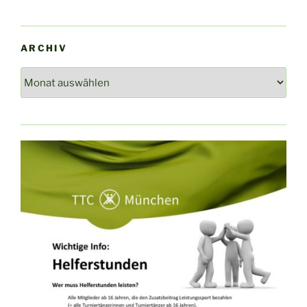
ARCHIV
Archiv