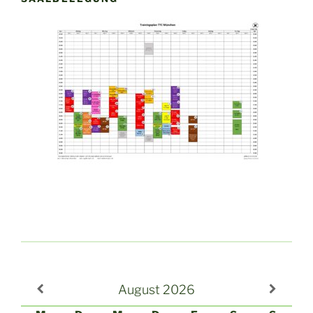
August
2026