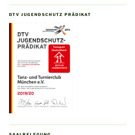
DTV JUGENDSCHUTZ PRÄDIKAT
SAALBELEGUNG