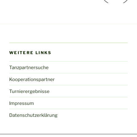
WEITERE LINKS
Tanzpartnersuche
Kooperationspartner
Turnierergebnisse
Impressum
Datenschutzerklärung