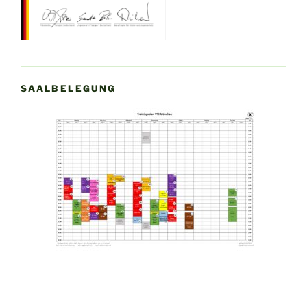
SAALBELEGUNG