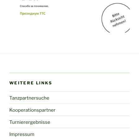
WEITERE LINKS
Tanzpartnersuche
Kooperationspartner
Turnierergebnisse
Impressum