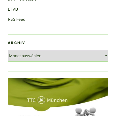
LTVB
RSS Feed
ARCHIV
Archiv