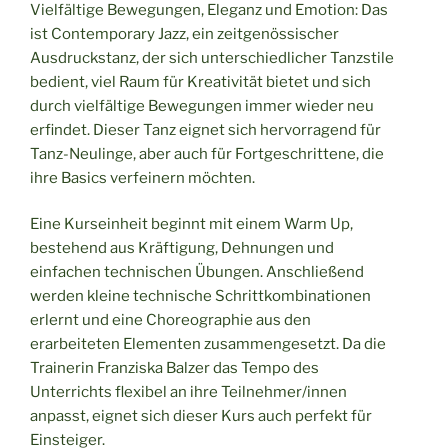
Vielfältige Bewegungen, Eleganz und Emotion: Das
ist Contemporary Jazz, ein zeitgenössischer
Ausdruckstanz, der sich unterschiedlicher Tanzstile
bedient, viel Raum für Kreativität bietet und sich
durch vielfältige Bewegungen immer wieder neu
erfindet. Dieser Tanz eignet sich hervorragend für
Tanz-Neulinge, aber auch für Fortgeschrittene, die
ihre Basics verfeinern möchten.
Eine Kurseinheit beginnt mit einem Warm Up,
bestehend aus Kräftigung, Dehnungen und
einfachen technischen Übungen. Anschließend
werden kleine technische Schrittkombinationen
erlernt und eine Choreographie aus den
erarbeiteten Elementen zusammengesetzt. Da die
Trainerin Franziska Balzer das Tempo des
Unterrichts flexibel an ihre Teilnehmer/innen
anpasst, eignet sich dieser Kurs auch perfekt für
Einsteiger.