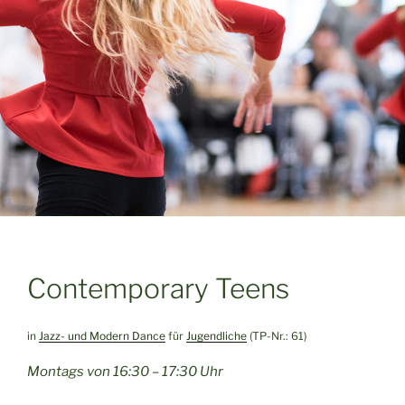
Contemporary Teens
in
Jazz- und Modern Dance
für
Jugendliche
(TP-Nr.: 61)
Montags von 16:30 – 17:30 Uhr